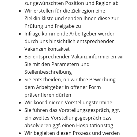
zur gewünschten Position und Region ab
Wir erstellen für die Zielregion eine
Zielklinikliste und senden Ihnen diese zur
Prüfung und Freigabe zu
Infrage kommende Arbeitgeber werden
durch uns hinsichtlich entsprechender
Vakanzen kontaktet
Bei entsprechender Vakanz informieren wir
Sie mit den Parametern und
Stellenbeschreibung
Sie entscheiden, ob wir Ihre Bewerbung
dem Arbeitgeber in offener Form
präsentieren dürfen
Wir koordinieren Vorstellungstermine
Sie führen das Vorstellungsgespräch, ggf.
ein zweites Vorstellungsgespräch bzw.
absolvieren ggf. einen Hospitationstag
Wir begleiten diesen Prozess und werden