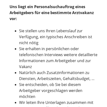
Uns liegt ein Personalsuchauftrag eines
Arbeitgebers für eine bestimmte Arztvakanz
vor:
Sie stellen uns Ihren Lebenslauf zur
Verfügung, ein typisches Anschreiben ist
nicht nötig
Sie erhalten in persönlichen oder
telefonischen Interviews weitere detaillierte
Informationen zum Arbeitgeber und zur
Vakanz
Natürlich auch Zusatzinformationen zu
Diensten, Arbeitszeiten, Gehaltsbudget, …
Sie entscheiden, ob Sie bei diesem
Arbeitgeber vorgeschlagen werden
möchten
Wir leiten Ihre Unterlagen zusammen mit