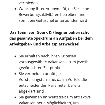
vermieden
Wahrung Ihrer Anonymität, da Sie keine
Bewerbungsaktivitäten betreiben und
somit ein Getuschel unterbunden wird
Das Team von Goerk & Fliegner beherrscht
das gesamte Spektrum an Aufgaben bei dem
Arbeitgeber- und Arbeitsplatzwechsel
Sie erhalten nach Ihren Kriterien
vorausgewählte Vakanzen – zum jeweils
gewünschten Zeitpunkt
Sie vermeiden unnötige
Vorstellungstermine, da im Vorfeld die
entscheidenden Parameter bereits
abgeklärt sind
Sie gewinnen im Wettstreit um attraktive
Vakanzen neue Möglichkeiten, um