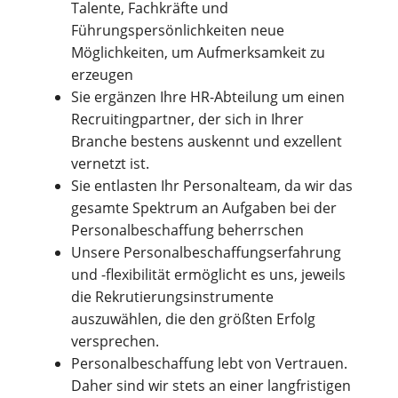
Talente, Fachkräfte und
Führungspersönlichkeiten neue
Möglichkeiten, um Aufmerksamkeit zu
erzeugen
Sie ergänzen Ihre HR-Abteilung um einen
Recruitingpartner, der sich in Ihrer
Branche bestens auskennt und exzellent
vernetzt ist.
Sie entlasten Ihr Personalteam, da wir das
gesamte Spektrum an Aufgaben bei der
Personalbeschaffung beherrschen
Unsere Personalbeschaffungserfahrung
und -flexibilität ermöglicht es uns, jeweils
die Rekrutierungsinstrumente
auszuwählen, die den größten Erfolg
versprechen.
Personalbeschaffung lebt von Vertrauen.
Daher sind wir stets an einer langfristigen