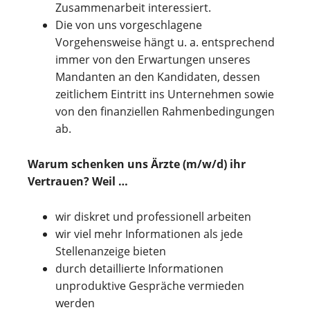
Zusammenarbeit interessiert.
Die von uns vorgeschlagene
Vorgehensweise hängt u. a. entsprechend
immer von den Erwartungen unseres
Mandanten an den Kandidaten, dessen
zeitlichem Eintritt ins Unternehmen sowie
von den finanziellen Rahmenbedingungen
ab.
Warum schenken uns Ärzte (m/w/d) ihr
Vertrauen? Weil …
wir diskret und professionell arbeiten
wir viel mehr Informationen als jede
Stellenanzeige bieten
durch detaillierte Informationen
unproduktive Gespräche vermieden
werden