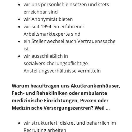
wir uns persönlich einsetzen und stets
erreichbar sind
wir Anonymität bieten
wir seit 1994 ein erfahrener
Arbeitsmarktexperte sind
ein Stellenwechsel auch Vertrauenssache
ist
wir ausschließlich in
sozialversicherungspflichtige
Anstellungsverhältnisse vermitteln
Warum beauftragen uns Akutkrankenhäuser,
Fach- und Rehakliniken oder ambulante
medizinische Einrichtungen, Praxen oder
Medizinische Versorgungszentren? Weil …
wir strukturiert, diskret und beharrlich im
Recruiting arbeiten