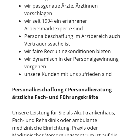
wir passgenaue Ärzte, Ärztinnen
vorschlagen
wir seit 1994 ein erfahrener
Arbeitsmarktexperte sind
Personalbeschaffung im Arztbereich auch
Vertrauenssache ist
wir faire Recruitingkonditionen bieten
wir dynamisch in der Personalgewinnung
vorgehen
unsere Kunden mit uns zufrieden sind
Personalbeschaffung / Personalberatung
ärztliche Fach- und Führungskräfte
Unsere Leistung für Sie als Akutkrankenhaus,
Fach- und Rehaklinik oder ambulante
medizinische Einrichtung, Praxis oder
Medizinisches Versorgungszentrum ist auf die