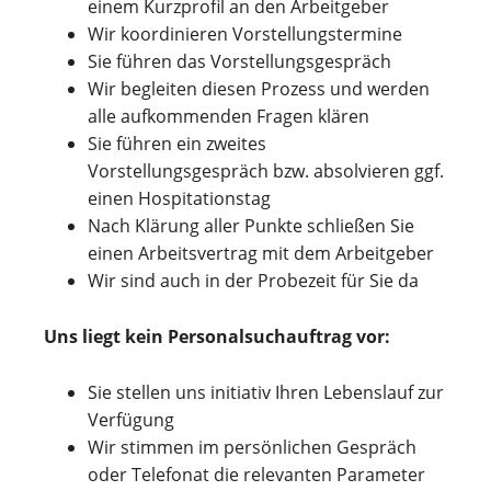
einem Kurzprofil an den Arbeitgeber
Wir koordinieren Vorstellungstermine
Sie führen das Vorstellungsgespräch
Wir begleiten diesen Prozess und werden
alle aufkommenden Fragen klären
Sie führen ein zweites
Vorstellungsgespräch bzw. absolvieren ggf.
einen Hospitationstag
Nach Klärung aller Punkte schließen Sie
einen Arbeitsvertrag mit dem Arbeitgeber
Wir sind auch in der Probezeit für Sie da
Uns liegt kein Personalsuchauftrag vor:
Sie stellen uns initiativ Ihren Lebenslauf zur
Verfügung
Wir stimmen im persönlichen Gespräch
oder Telefonat die relevanten Parameter