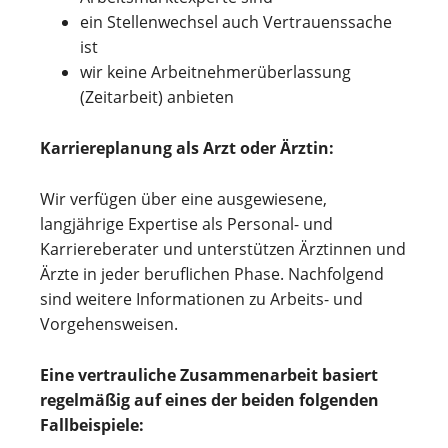
ein Stellenwechsel auch Vertrauenssache
ist
wir keine Arbeitnehmerüberlassung
(Zeitarbeit) anbieten
Karriereplanung als Arzt oder Ärztin:
Wir verfügen über eine ausgewiesene,
langjährige Expertise als Personal- und
Karriereberater und unterstützen Ärztinnen und
Ärzte in jeder beruflichen Phase. Nachfolgend
sind weitere Informationen zu Arbeits- und
Vorgehensweisen.
Eine vertrauliche Zusammenarbeit basiert
regelmäßig auf eines der beiden folgenden
Fallbeispiele: