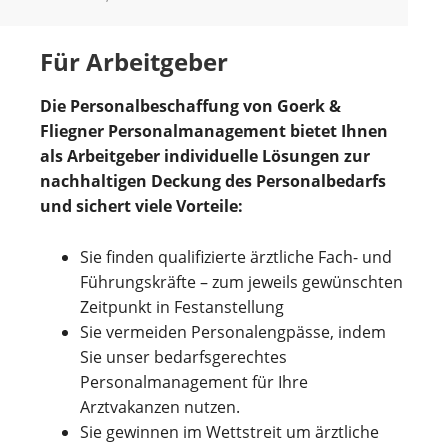
Für Arbeitgeber
Die Personalbeschaffung von Goerk &
Fliegner Personalmanagement bietet Ihnen
als Arbeitgeber individuelle Lösungen zur
nachhaltigen Deckung des Personalbedarfs
und sichert viele Vorteile:
Sie finden qualifizierte ärztliche Fach- und
Führungskräfte – zum jeweils gewünschten
Zeitpunkt in Festanstellung
Sie vermeiden Personalengpässe, indem
Sie unser bedarfsgerechtes
Personalmanagement für Ihre
Arztvakanzen nutzen.
Sie gewinnen im Wettstreit um ärztliche