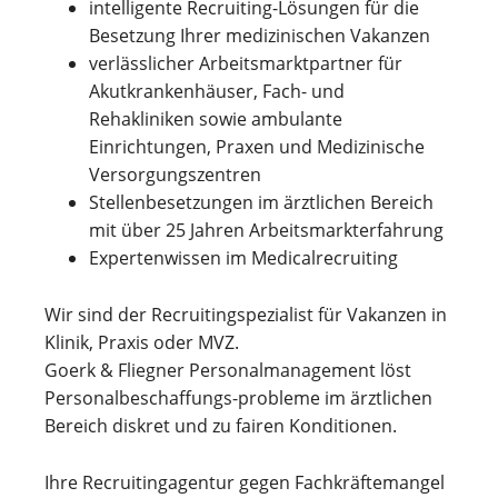
intelligente Recruiting-Lösungen für die
Besetzung Ihrer medizinischen Vakanzen
verlässlicher Arbeitsmarktpartner für
Akutkrankenhäuser, Fach- und
Rehakliniken sowie ambulante
Einrichtungen, Praxen und Medizinische
Versorgungszentren
Stellenbesetzungen im ärztlichen Bereich
mit über 25 Jahren Arbeitsmarkterfahrung
Expertenwissen im Medicalrecruiting
Wir sind der Recruitingspezialist für Vakanzen in
Klinik, Praxis oder MVZ.
Goerk & Fliegner Personalmanagement löst
Personalbeschaffungs-probleme im ärztlichen
Bereich diskret und zu fairen Konditionen.
Ihre Recruitingagentur gegen Fachkräftemangel