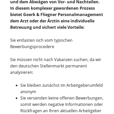
und dem Abwägen von Vor- und Nachteilen.
In diesem komplexer gewordenen Prozess
bietet Goerk & Fliegner Personalmanagement
dem Arzt oder der Ärztin eine individuelle
Betreuung und sichert viele Vorteile:
Sie entlasten sich vom typischen
Bewerbungsprocedere
Sie müssen nicht nach Vakanzen suchen, da wir
den deutschen Stellenmarkt permanent
analysieren:
Sie bleiben zunächst im Arbeitgeberumfeld
anonym
Sie versenden keine offenen Bewerbungen,
somit werden negative Informationen oder
Rückfragen an Ihren aktuellen Arbeitgeber