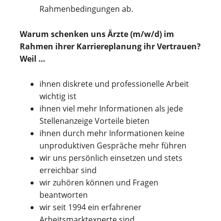
Rahmenbedingungen ab.
Warum schenken uns Ärzte (m/w/d) im
Rahmen ihrer Karriereplanung ihr Vertrauen?
Weil …
ihnen diskrete und professionelle Arbeit
wichtig ist
ihnen viel mehr Informationen als jede
Stellenanzeige Vorteile bieten
ihnen durch mehr Informationen keine
unproduktiven Gespräche mehr führen
wir uns persönlich einsetzen und stets
erreichbar sind
wir zuhören können und Fragen
beantworten
wir seit 1994 ein erfahrener
Arbeitsmarktexperte sind