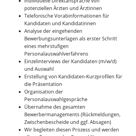
Individuelle Direktansprache von
potenziellen Ärzten und Ärztinnen
Telefonische Vorabinformationen für
Kandidaten und Kandidatinnen
Analyse der eingehenden
Bewerbungsunterlagen als erster Schritt
eines mehrstufigen
Personalauswahlverfahrens
Einzelinterviews der Kandidaten (m/w/d)
und Auswahl
Erstellung von Kandidaten-Kurzprofilen für
die Präsentation
Organisation der
Personalauswahlgespräche
Übernahme des gesamten
Bewerbermanagements (Rückmeldungen,
Zwischenbescheide und ggf. Absagen)
Wir begleiten diesen Prozess und werden