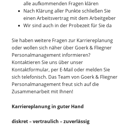
alle aufkommenden Fragen klären
Nach Klärung aller Punkte schließen Sie
einen Arbeitsvertrag mit dem Arbeitgeber
Wir sind auch in der Probezeit für Sie da
Sie haben weitere Fragen zur Karriereplanung
oder wollen sich näher über Goerk & Fliegner
Personalmanagement informieren?
Kontaktieren Sie uns über unser
Kontaktformular, per E-Mail oder melden Sie
sich telefonisch. Das Team von Goerk & Fliegner
Personalmanagement freut sich auf die
Zusammenarbeit mit Ihnen!
Karriereplanung in guter Hand
diskret – vertraulich – zuverlässig