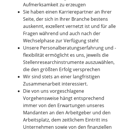
Aufmerksamkeit zu erzeugen
Sie haben einen Karrierepartner an Ihrer
Seite, der sich in Ihrer Branche bestens
auskennt, exzellent vernetzt ist und für alle
Fragen während und auch nach der
Wechselphase zur Verfügung steht
Unsere Personalberatungserfahrung und -
flexibilität ermöglicht es uns, jeweils die
Stellenresearchinstrumente auszuwählen,
die den größten Erfolg versprechen
Wir sind stets an einer langfristigen
Zusammenarbeit interessiert.
Die von uns vorgeschlagene
Vorgehensweise hängt entsprechend
immer von den Erwartungen unseres
Mandanten an den Arbeitgeber und den
Arbeitsplatz, dem zeitlichem Eintritt ins
Unternehmen sowie von den finanziellen