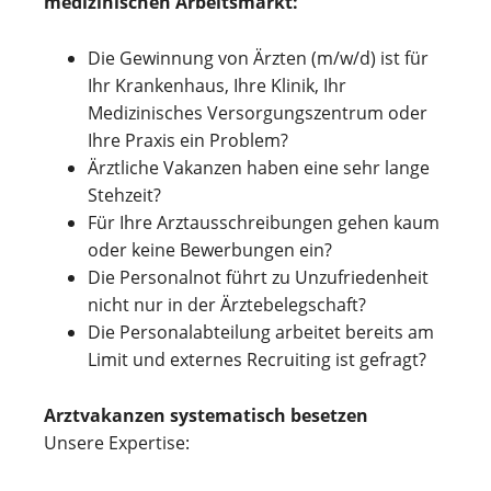
medizinischen Arbeitsmarkt:
Die Gewinnung von Ärzten (m/w/d) ist für
Ihr Krankenhaus, Ihre Klinik, Ihr
Medizinisches Versorgungszentrum oder
Ihre Praxis ein Problem?
Ärztliche Vakanzen haben eine sehr lange
Stehzeit?
Für Ihre Arztausschreibungen gehen kaum
oder keine Bewerbungen ein?
Die Personalnot führt zu Unzufriedenheit
nicht nur in der Ärztebelegschaft?
Die Personalabteilung arbeitet bereits am
Limit und externes Recruiting ist gefragt?
Arztvakanzen systematisch besetzen
Unsere Expertise: