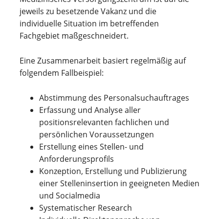
jeweils zu besetzende Vakanz und die
individuelle Situation im betreffenden
Fachgebiet maßgeschneidert.
Eine Zusammenarbeit basiert regelmäßig auf
folgendem Fallbeispiel:
Abstimmung des Personalsuchauftrages
Erfassung und Analyse aller
positionsrelevanten fachlichen und
persönlichen Voraussetzungen
Erstellung eines Stellen- und
Anforderungsprofils
Konzeption, Erstellung und Publizierung
einer Stelleninsertion in geeigneten Medien
und Socialmedia
Systematischer Research